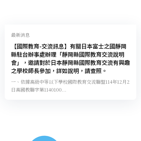
最新消息
【國際教育-交流訊息】有關日本富士之國靜岡
縣駐台辦事處辦理「靜岡縣國際教育交流說明
會」，邀請對於日本靜岡縣國際教育交流有興趣
之學校師長參加，詳如說明，請查照。
一、依據高級中等以下學校國際教育交流聯盟114年12月2
日高國教聯字第1140100...