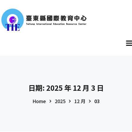
日期:
2025 年 12 月 3 日
Home
2025
12 月
03