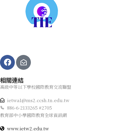
相關連結
高級中等以下學校國際教育交流聯盟
ietwa1@ms2.ccsh.tn.edu.tw
886-6-2133265 #2705
教育部中小學國際教育全球資訊網
www.ietw2.edu.tw