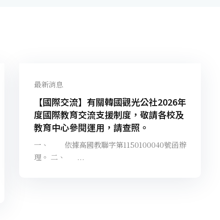
最新消息
【國際交流】有關韓國觀光公社2026年
度國際教育交流支援制度，敬請各校及
教育中心參閱運用，請查照。
一、 依據高國教聯字第1150100040號函辦
理。 二、 ...