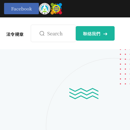
Facebook
聯絡我們
法令規章