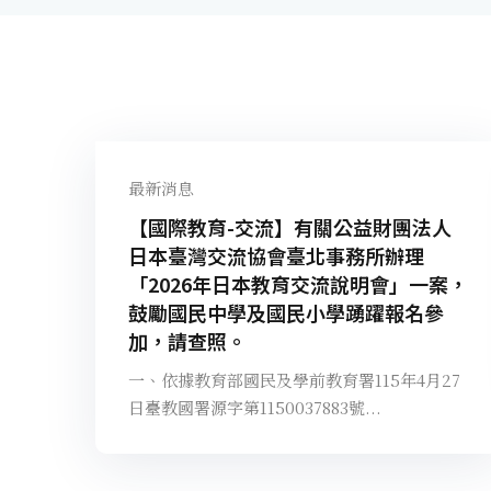
最新消息
【國際教育-交流】有關公益財團法人
日本臺灣交流協會臺北事務所辦理
「2026年日本教育交流說明會」一案，
鼓勵國民中學及國民小學踴躍報名參
加，請查照。
一、依據教育部國民及學前教育署115年4月27
日臺教國署源字第1150037883號...