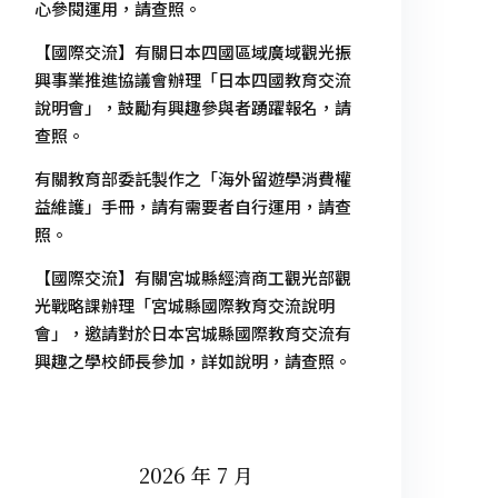
心參閱運用，請查照。
【國際交流】有關日本四國區域廣域觀光振
興事業推進協議會辦理「日本四國教育交流
說明會」，鼓勵有興趣參與者踴躍報名，請
查照。
有關教育部委託製作之「海外留遊學消費權
益維護」手冊，請有需要者自行運用，請查
照。
【國際交流】有關宮城縣經濟商工觀光部觀
光戰略課辦理「宮城縣國際教育交流說明
會」，邀請對於日本宮城縣國際教育交流有
興趣之學校師長參加，詳如說明，請查照。
2026 年 7 月