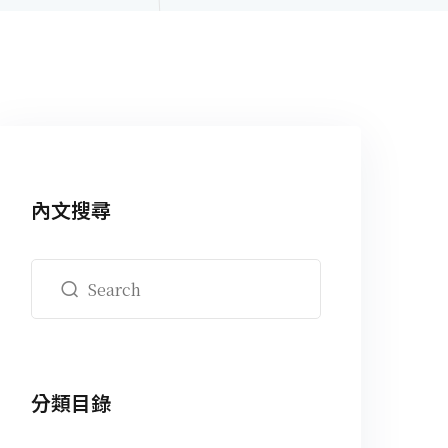
內文搜尋
分類目錄