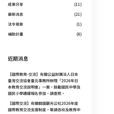
成果分享
(11)
最新消息
(21)
法令規章
(1)
補助計畫
(6)
近期消息
【國際教育-交流】有關公益財團法人日本
臺灣交流協會臺北事務所辦理「2026年日
本教育交流說明會」一案，鼓勵國民中學及
國民小學踴躍報名參加，請查照。
【國際交流】有關韓國觀光公社2026年度
國際教育交流支援制度，敬請各校及教育中