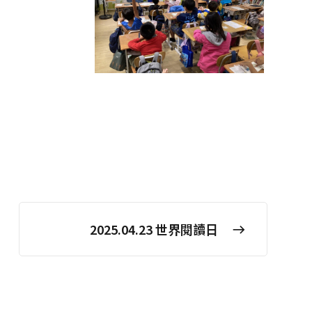
2025.04.23 世界閱讀日