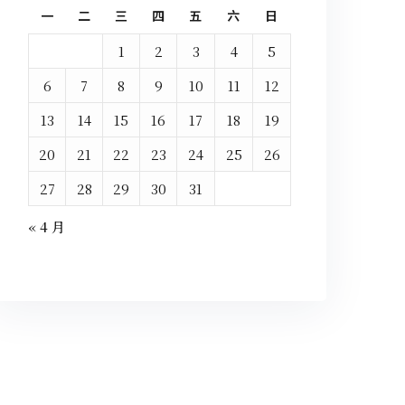
一
二
三
四
五
六
日
1
2
3
4
5
6
7
8
9
10
11
12
13
14
15
16
17
18
19
20
21
22
23
24
25
26
27
28
29
30
31
« 4 月