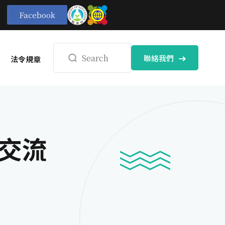
Facebook
聯絡我們
法令規章
訊交流