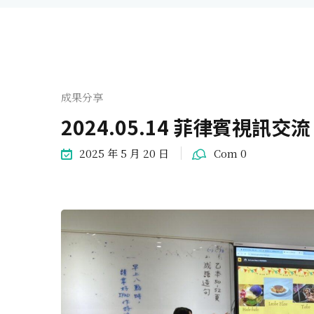
成果分享
2024.05.14 菲律賓視訊交流
2025 年 5 月 20 日
Com 0