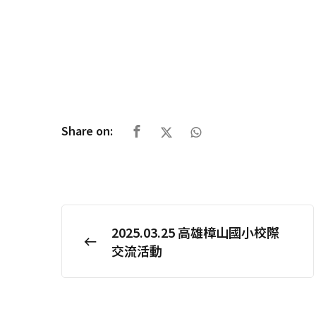
Share on:
2025.03.25 高雄樟山國小校際
交流活動