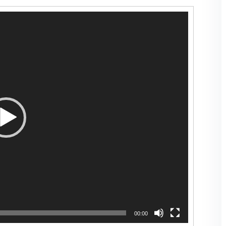
00:00