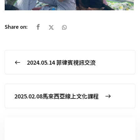
Share on:
2024.05.14 菲律賓視訊交流
2025.02.08馬來西亞線上文化課程