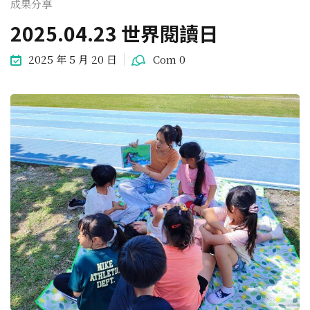
成果分享
2025.04.23 世界閱讀日
2025 年 5 月 20 日
Com 0