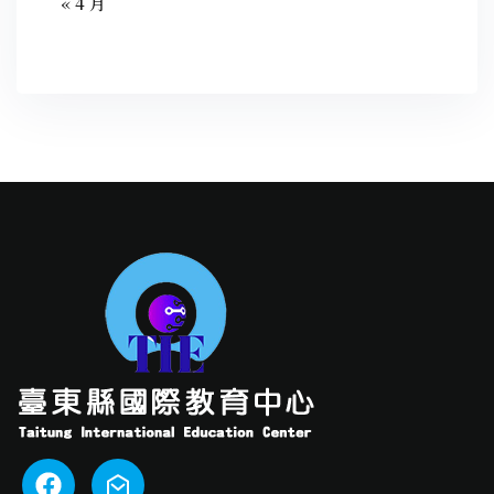
« 4 月