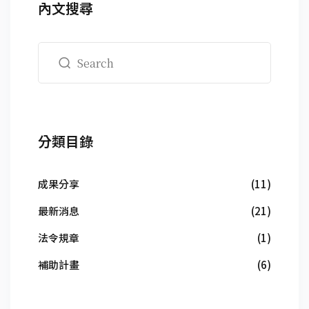
內文搜尋
分類目錄
成果分享
(11)
最新消息
(21)
法令規章
(1)
補助計畫
(6)