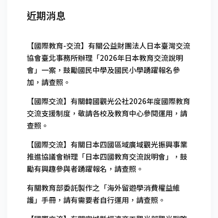
近期消息
【國際教育-交流】有關公益財團法人日本臺灣交流
協會臺北事務所辦理「2026年日本教育交流說明
會」一案，鼓勵國民中學及國民小學踴躍報名參
加，請查照。
【國際交流】有關韓國觀光公社2026年度國際教育
交流支援制度，敬請各校及教育中心參閱運用，請
查照。
【國際交流】有關日本四國區域廣域觀光振興事業
推進協議會辦理「日本四國教育交流說明會」，鼓
勵有興趣參與者踴躍報名，請查照。
有關教育部委託製作之「海外留遊學消費權益維
護」手冊，請有需要者自行運用，請查照。