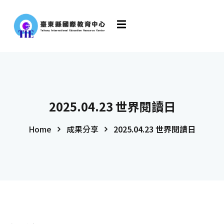
2025.04.23 世界閱讀日
Home
成果分享
2025.04.23 世界閱讀日