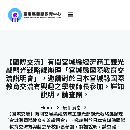
【國際交流】有關宮城縣經濟商工觀光
部觀光戰略課辦理「宮城縣國際教育交
流說明會」，邀請對於日本宮城縣國際
教育交流有興趣之學校師長參加，詳如
說明，請查照。
Home
最新消息
【國際交流】有關宮城縣經濟商工觀光部觀光戰略課辦理
「宮城縣國際教育交流說明會」，邀請對於日本宮城縣國際
教育交流有興趣之學校師長參加，詳如說明，請查照。