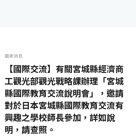
最新消息
【國際交流】有關宮城縣經濟商
工觀光部觀光戰略課辦理「宮城
縣國際教育交流說明會」，邀請
對於日本宮城縣國際教育交流有
興趣之學校師長參加，詳如說
明，請查照。