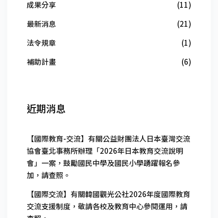
成果分享
(11)
最新消息
(21)
法令規章
(1)
補助計畫
(6)
近期消息
【國際教育-交流】有關公益財團法人日本臺灣交流
協會臺北事務所辦理「2026年日本教育交流說明
會」一案，鼓勵國民中學及國民小學踴躍報名參
加，請查照。
【國際交流】有關韓國觀光公社2026年度國際教育
交流支援制度，敬請各校及教育中心參閱運用，請