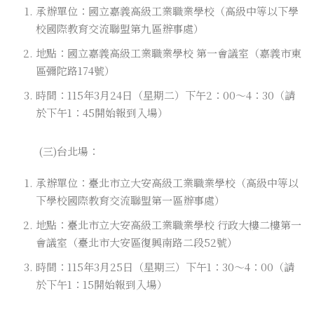
承辦單位：國立嘉義高級工業職業學校（高級中等以下學
校國際教育交流聯盟第九區辦事處）
地點：國立嘉義高級工業職業學校 第一會議室（嘉義市東
區彌陀路174號）
時間：115年3月24日（星期二）下午2：00～4：30（請
於下午1：45開始報到入場）
(三)台北場：
承辦單位：臺北市立大安高級工業職業學校（高級中等以
下學校國際教育交流聯盟第一區辦事處）
地點：臺北市立大安高級工業職業學校 行政大樓二樓第一
會議室（臺北市大安區復興南路二段52號）
時間：115年3月25日（星期三）下午1：30～4：00（請
於下午1：15開始報到入場）