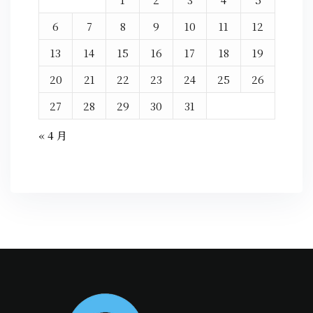
6
7
8
9
10
11
12
13
14
15
16
17
18
19
20
21
22
23
24
25
26
27
28
29
30
31
« 4 月