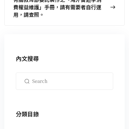
費權益維護」手冊，請有需要者自行運
用，請查照。
內文搜尋
分類目錄