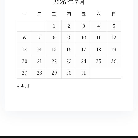
2026 年 7 月
一
二
三
四
五
六
日
1
2
3
4
5
6
7
8
9
10
11
12
13
14
15
16
17
18
19
20
21
22
23
24
25
26
27
28
29
30
31
« 4 月