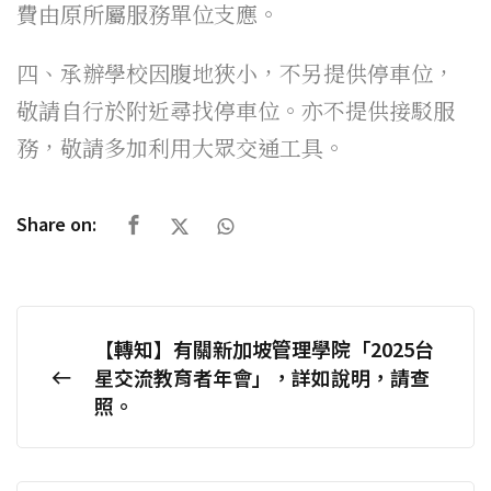
費由原所屬服務單位支應。
四、承辦學校因腹地狹小，不另提供停車位，
敬請自行於附近尋找停車位。亦不提供接駁服
務，敬請多加利用大眾交通工具。
Share on:
【轉知】有關新加坡管理學院「2025台
星交流教育者年會」，詳如說明，請查
照。