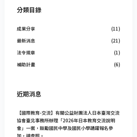
分類目錄
成果分享
(11)
最新消息
(21)
法令規章
(1)
補助計畫
(6)
近期消息
【國際教育-交流】有關公益財團法人日本臺灣交流
協會臺北事務所辦理「2026年日本教育交流說明
會」一案，鼓勵國民中學及國民小學踴躍報名參
加，請查照。