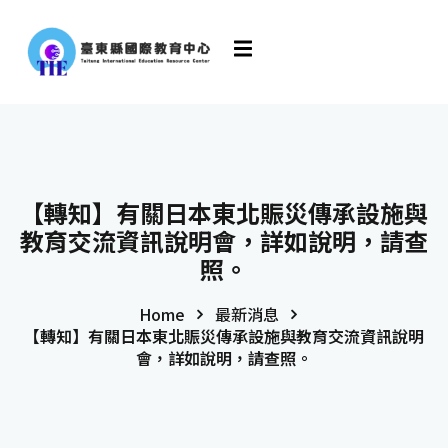
【轉知】有關日本東北賑災傳承設施與
教育交流資訊說明會，詳如說明，請查
照。
Home
最新消息
【轉知】有關日本東北賑災傳承設施與教育交流資訊說明
會，詳如說明，請查照。