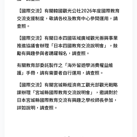
【國際交流】有關韓國觀光公社2026年度國際教育
交流支援制度，敬請各校及教育中心參閱運用，請
查照。
【國際交流】有關日本四國區域廣域觀光振興事業
推進協議會辦理「日本四國教育交流說明會」，鼓
勵有興趣參與者踴躍報名，請查照。
有關教育部委託製作之「海外留遊學消費權益維
護」手冊，請有需要者自行運用，請查照。
【國際交流】有關宮城縣經濟商工觀光部觀光戰略
課辦理「宮城縣國際教育交流說明會」，邀請對於
日本宮城縣國際教育交流有興趣之學校師長參加，
詳如說明，請查照。