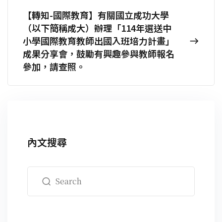
【轉知-國際教育】有關國立成功大學
（以下簡稱成大）辦理「114年選送中
小學國際教育教師出國入班培力計畫」
成果分享會，鼓勵有興趣參與教師報名
參加，請查照。
內文搜尋