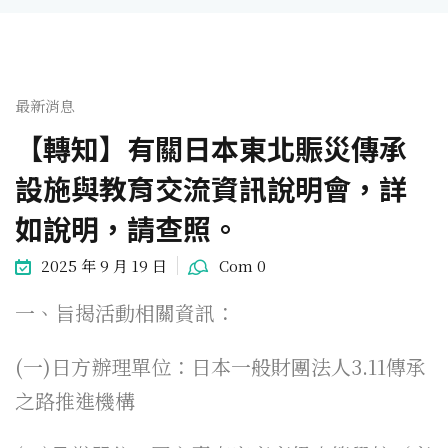
最新消息
【轉知】有關日本東北賑災傳承
設施與教育交流資訊說明會，詳
如說明，請查照。
2025 年 9 月 19 日
Com 0
一、旨揭活動相關資訊：
(一)日方辦理單位：日本一般財團法人3.11傳承
之路推進機構