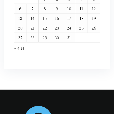
6
7
8
9
10
11
12
13
14
15
16
17
18
19
20
21
22
23
24
25
26
27
28
29
30
31
« 4 月