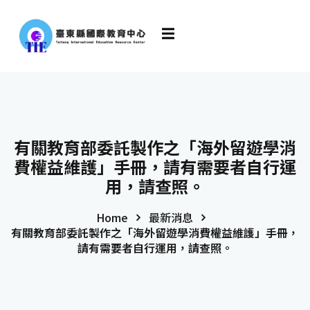
有關教育部委託製作之「海外留遊學消
費權益維護」手冊，請有需要者自行運
用，請查照。
Home
最新消息
有關教育部委託製作之「海外留遊學消費權益維護」手冊，
請有需要者自行運用，請查照。