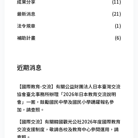
成果分享
(11)
最新消息
(21)
法令規章
(1)
補助計畫
(6)
近期消息
【國際教育-交流】有關公益財團法人日本臺灣交流
協會臺北事務所辦理「2026年日本教育交流說明
會」一案，鼓勵國民中學及國民小學踴躍報名參
加，請查照。
【國際交流】有關韓國觀光公社2026年度國際教育
交流支援制度，敬請各校及教育中心參閱運用，請
查照。