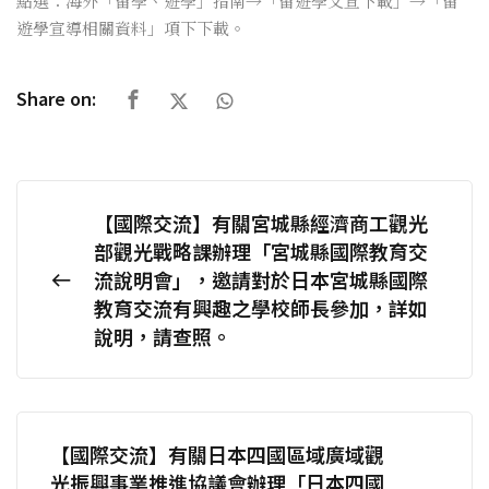
點選：海外「留學、遊學」指南→「留遊學文宣下載」→「留
遊學宣導相關資料」項下下載。
Share on:
【國際交流】有關宮城縣經濟商工觀光
部觀光戰略課辦理「宮城縣國際教育交
流說明會」，邀請對於日本宮城縣國際
教育交流有興趣之學校師長參加，詳如
說明，請查照。
【國際交流】有關日本四國區域廣域觀
光振興事業推進協議會辦理「日本四國