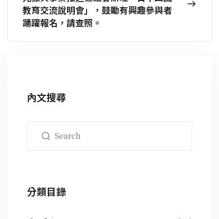
教育交流說明會」，鼓勵有興趣參與者
踴躍報名，請查照。
內文搜尋
分類目錄