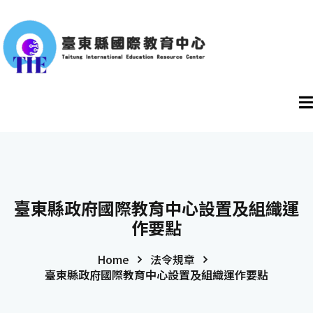
臺東縣政府國際教育中心設置及組織運
作要點
Home
法令規章
臺東縣政府國際教育中心設置及組織運作要點