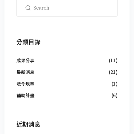
分類目錄
成果分享
(11)
最新消息
(21)
法令規章
(1)
補助計畫
(6)
近期消息