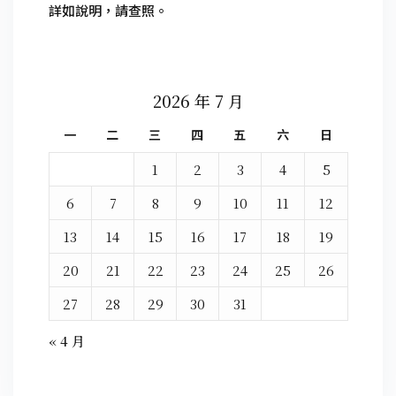
詳如說明，請查照。
2026 年 7 月
一
二
三
四
五
六
日
1
2
3
4
5
6
7
8
9
10
11
12
13
14
15
16
17
18
19
20
21
22
23
24
25
26
27
28
29
30
31
« 4 月