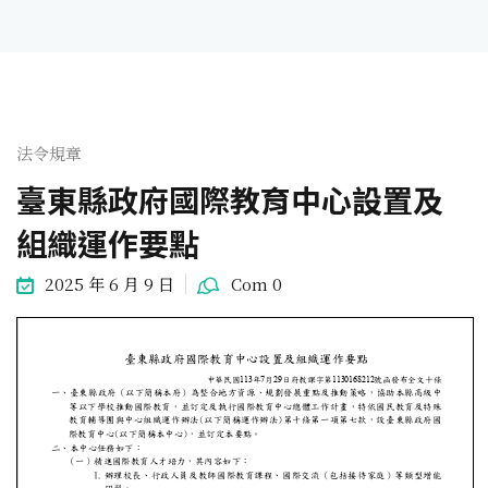
法令規章
臺東縣政府國際教育中心設置及
組織運作要點
2025 年 6 月 9 日
Com 0