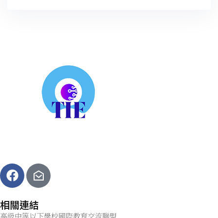
相關連結
高級中等以下學校國際教育交流聯盟