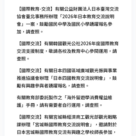
【國際教育-交流】有關公益財團法人日本臺灣交流
協會臺北事務所辦理「2026年日本教育交流說明
會」一案，鼓勵國民中學及國民小學踴躍報名參
加，請查照。
【國際交流】有關韓國觀光公社2026年度國際教育
交流支援制度，敬請各校及教育中心參閱運用，請
查照。
【國際交流】有關日本四國區域廣域觀光振興事業
推進協議會辦理「日本四國教育交流說明會」，鼓
勵有興趣參與者踴躍報名，請查照。
有關教育部委託製作之「海外留遊學消費權益維
護」手冊，請有需要者自行運用，請查照。
【國際交流】有關宮城縣經濟商工觀光部觀光戰略
課辦理「宮城縣國際教育交流說明會」，邀請對於
日本宮城縣國際教育交流有興趣之學校師長參加，