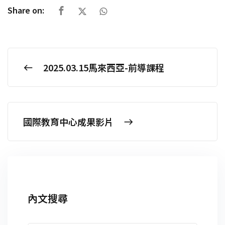
Share on:
2025.03.15馬來西亞-前導課程
國際教育中心成果影片
內文搜尋